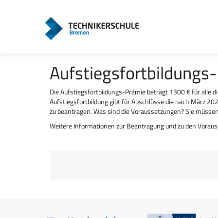
Aufstiegsfortbildungs
Die Aufstiegsfortbildungs-Prämie beträgt 1300 € für alle 
Aufstiegsfortbildung gibt für Abschlüsse die nach März 20
zu beantragen. Was sind die Voraussetzungen? Sie müsse
Weitere Informationen zur Beantragung und zu den Voraus