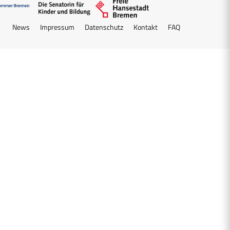
News
Impressum
Datenschutz
Kontakt
FAQ