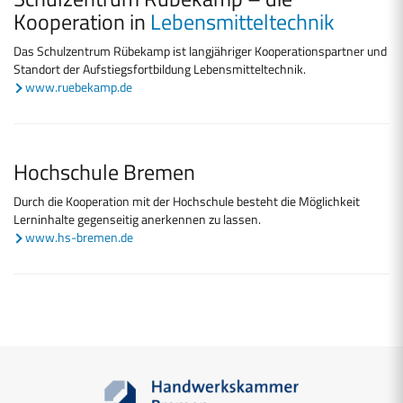
Kooperation in
Lebensmitteltechnik
Das Schulzentrum Rübekamp ist langjähriger Kooperationspartner und
Standort der Aufstiegsfortbildung Lebensmitteltechnik.
www.ruebekamp.de
Hochschule Bremen
Durch die Kooperation mit der Hochschule besteht die Möglichkeit
Lerninhalte gegenseitig anerkennen zu lassen.
www.hs-bremen.de