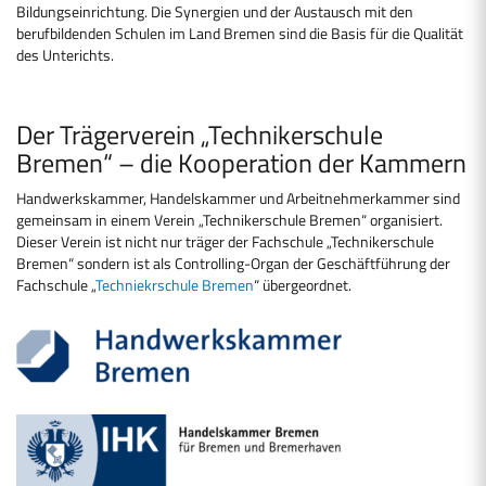
Bildungseinrichtung. Die Synergien und der Austausch mit den
berufbildenden Schulen im Land Bremen sind die Basis für die Qualität
des Unterichts.
Der Trägerverein „Technikerschule
Bremen“ – die Kooperation der Kammern
Handwerkskammer, Handelskammer und Arbeitnehmerkammer sind
gemeinsam in einem Verein „Technikerschule Bremen“ organisiert.
Dieser Verein ist nicht nur träger der Fachschule „Technikerschule
Bremen“ sondern ist als Controlling-Organ der Geschäftführung der
Fachschule „
Techniekrschule Bremen
“ übergeordnet.