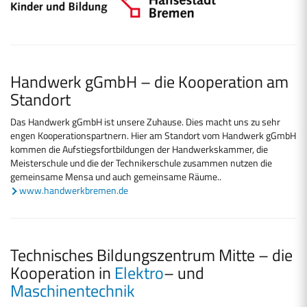
Handwerk gGmbH – die Kooperation am
Standort
Das Handwerk gGmbH ist unsere Zuhause. Dies macht uns zu sehr
engen Kooperationspartnern. Hier am Standort vom Handwerk gGmbH
kommen die Aufstiegsfortbildungen der Handwerkskammer, die
Meisterschule und die der Technikerschule zusammen nutzen die
gemeinsame Mensa und auch gemeinsame Räume..
www.handwerkbremen.de
Technisches Bildungszentrum Mitte – die
Kooperation in
Elektro
– und
Maschinentechnik