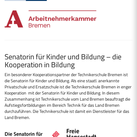
Senatorin für Kinder und Bildung – die
Kooperation in Bildung
Ein besonderer Kooperationspartner der Technikerschule Bremen ist
die Senatorin für Kinder und Bildung. Als eine staatl. anerkannte
Privatschule und Ersatzschule ist die Technikerschule Bremen in enger
Kooperation mit der Senatorin für Kinder und Bildung. In diesem
Zusammenhang ist Technikerschule vom Land Bremen beauftragt die
Aufstiegsfortbildungen im Bereich Technik für das Land Bremen
durchzuführen. Die Technikerschule ist damit ein Dienstleister für das
Land Bremen.