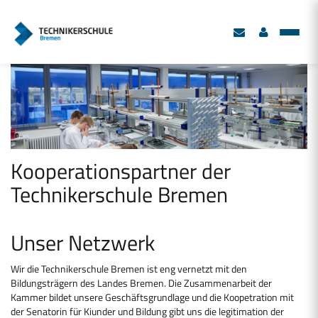
Kooperationspartner der
Technikerschule Bremen
Unser Netzwerk
Wir die Technikerschule Bremen ist eng vernetzt mit den
Bildungsträgern des Landes Bremen. Die Zusammenarbeit der
Kammer bildet unsere Geschäftsgrundlage und die Koopetration mit
der Senatorin für Kiunder und Bildung gibt uns die legitimation der