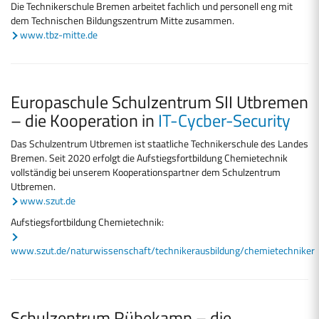
Die Technikerschule Bremen arbeitet fachlich und personell eng mit
dem Technischen Bildungszentrum Mitte zusammen.
www.tbz-mitte.de
Europaschule Schulzentrum SII Utbremen
– die Kooperation in
IT-Cycber-Security
Das Schulzentrum Utbremen ist staatliche Technikerschule des Landes
Bremen. Seit 2020 erfolgt die Aufstiegsfortbildung Chemietechnik
vollständig bei unserem Kooperationspartner dem Schulzentrum
Utbremen.
www.szut.de
Aufstiegsfortbildung Chemietechnik:
www.szut.de/naturwissenschaft/technikerausbildung/chemietechniker
Schulzentrum Rübekamp – die