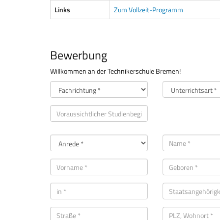
Links
Zum Vollzeit-Programm
Bewerbung
Willkommen an der Technikerschule Bremen!