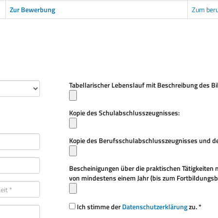
Zur Bewerbung
Zum ber
Tabellarischer Lebenslauf mit Beschreibung des B
Kopie des Schulabschlusszeugnisses:
Kopie des Berufsschulabschlusszeugnisses und des
Bescheinigungen über die praktischen Tätigkeiten 
von mindestens einem Jahr (bis zum Fortbildungsb
Ich stimme der
Datenschutzerklärung
zu. *