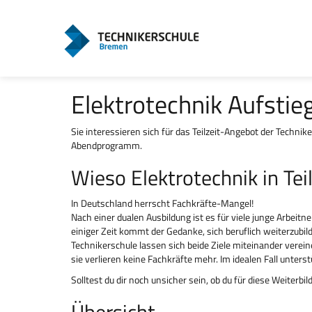
Elektrotechnik Aufstieg
Sie interessieren sich für das Teilzeit-Angebot der Techni
Abendprogramm.
Wieso Elektrotechnik in Teil
In Deutschland herrscht Fachkräfte-Mangel!
Nach einer dualen Ausbildung ist es für viele junge Arbeit
einiger Zeit kommt der Gedanke, sich beruflich weiterzub
Technikerschule lassen sich beide Ziele miteinander verein
sie verlieren keine Fachkräfte mehr. Im idealen Fall unters
Solltest du dir noch unsicher sein, ob du für diese Weiterb