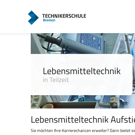
Lebensmitteltechnik
in Teilzeit
Lebensmitteltechnik Aufstie
Sie möchten Ihre Karrierechancen erweiter? Dann bietet si