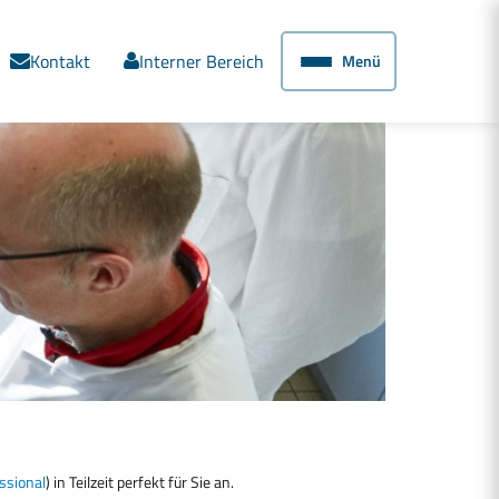
Kontakt
Interner Bereich
Menü
ssional
) in Teilzeit perfekt für Sie an.