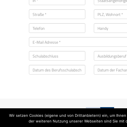
Wir setzen Cookies (eigene und von Drittanbietern) ein, um Ihnen
der weiteren Nutzung unserer Webseiten sind Sie mit 