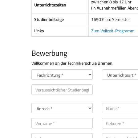
zwischen 8 bis 17 Uhr
Unterrichtszeiten
(in Ausnahmefällen Aben
Studienbeiträge
1690 € pro Semester
Links
Zum Vollzeit-Programm
Bewerbung
Willkommen an der Technikerschule Bremen!