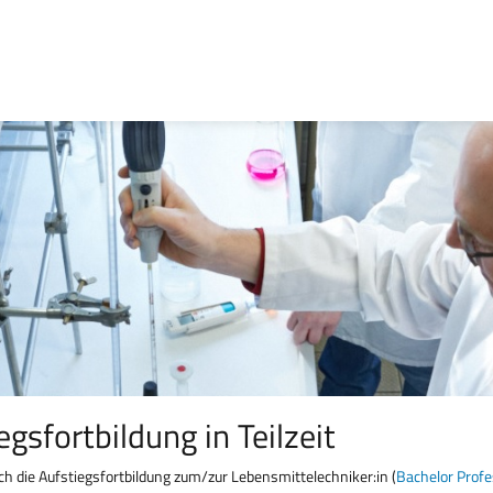
gsfortbildung in Teilzeit
ch die Aufstiegsfortbildung zum/zur Lebensmittelechniker:in (
Bachelor Profe