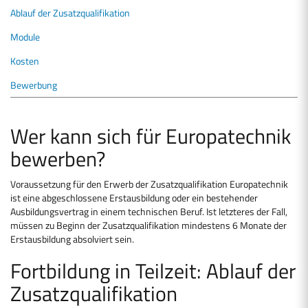
Ablauf der Zusatzqualifikation
Module
Kosten
Bewerbung
Wer kann sich für Europatechnik
bewerben?
Voraussetzung für den Erwerb der Zusatzqualifikation Europatechnik
ist eine abgeschlossene Erstausbildung oder ein bestehender
Ausbildungsvertrag in einem technischen Beruf. Ist letzteres der Fall,
müssen zu Beginn der Zusatzqualifikation mindestens 6 Monate der
Erstausbildung absolviert sein.
Fortbildung in Teilzeit: Ablauf der
Zusatzqualifikation