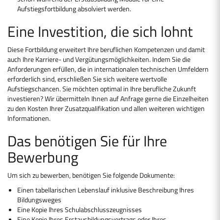
Aufstiegsfortbildung absolviert werden.
Eine Investition, die sich lohnt
Diese Fortbildung erweitert Ihre beruflichen Kompetenzen und damit
auch Ihre Karriere- und Vergütungsmöglichkeiten. Indem Sie die
Anforderungen erfüllen, die in internationalen technischen Umfeldern
erforderlich sind, erschließen Sie sich weitere wertvolle
Aufstiegschancen. Sie möchten optimal in Ihre berufliche Zukunft
investieren? Wir übermitteln Ihnen auf Anfrage gerne die Einzelheiten
zu den Kosten Ihrer Zusatzqualifikation und allen weiteren wichtigen
Informationen.
Das benötigen Sie für Ihre
Bewerbung
Um sich zu bewerben, benötigen Sie folgende Dokumente:
Einen tabellarischen Lebenslauf inklusive Beschreibung Ihres
Bildungsweges
Eine Kopie Ihres Schulabschlusszeugnisses
Eine Kopie Ihres Erstausbildungsvertrags oder Ihres