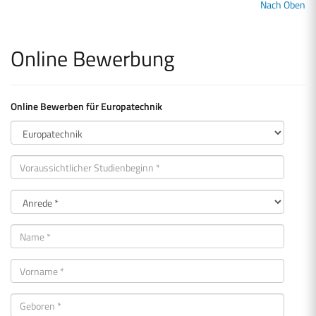
Nach Oben
Online Bewerbung
Online Bewerben für Europatechnik