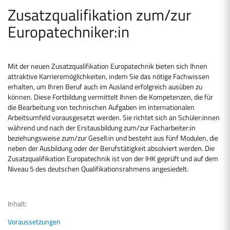
Zusatzqualifikation zum/zur
Europatechniker:in
Mit der neuen Zusatzqualifikation Europatechnik bieten sich Ihnen
attraktive Karrieremöglichkeiten, indem Sie das nötige Fachwissen
erhalten, um Ihren Beruf auch im Ausland erfolgreich ausüben zu
können. Diese Fortbildung vermittelt Ihnen die Kompetenzen, die für
die Bearbeitung von technischen Aufgaben im internationalen
Arbeitsumfeld vorausgesetzt werden. Sie richtet sich an Schüler:innen
während und nach der Erstausbildung zum/zur Facharbeiter:in
beziehungsweise zum/zur Gesell:in und besteht aus fünf Modulen, die
neben der Ausbildung oder der Berufstätigkeit absolviert werden. Die
Zusatzqualifikation Europatechnik ist von der IHK geprüft und auf dem
Niveau 5 des deutschen Qualifikationsrahmens angesiedelt.
Inhalt:
Voraussetzungen