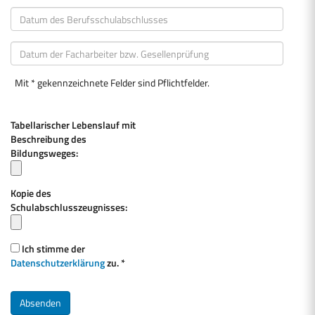
Mit * gekennzeichnete Felder sind Pflichtfelder.
Tabellarischer Lebenslauf mit
Beschreibung des
Bildungsweges:
Kopie des
Schulabschlusszeugnisses:
Ich stimme der
Datenschutzerklärung
zu. *