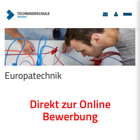
Europatechnik
Direkt zur Online
Bewerbung