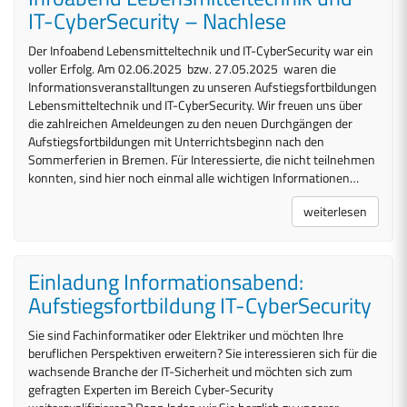
IT-CyberSecurity – Nachlese
Der Infoabend Lebensmitteltechnik und IT-CyberSecurity war ein
voller Erfolg. Am 02.06.2025 bzw. 27.05.2025 waren die
Informationsveranstalltungen zu unseren Aufstiegsfortbildungen
Lebensmitteltechnik und IT-CyberSecurity. Wir freuen uns über
die zahlreichen Ameldeungen zu den neuen Durchgängen der
Aufstiegsfortbildungen mit Unterrichtsbeginn nach den
Sommerferien in Bremen. Für Interessierte, die nicht teilnehmen
konnten, sind hier noch einmal alle wichtigen Informationen…
weiterlesen
Einladung Informationsabend:
Aufstiegsfortbildung IT-CyberSecurity
Sie sind Fachinformatiker oder Elektriker und möchten Ihre
beruflichen Perspektiven erweitern? Sie interessieren sich für die
wachsende Branche der IT-Sicherheit und möchten sich zum
gefragten Experten im Bereich Cyber-Security