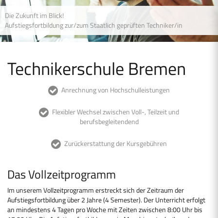
Die Zukunft im Blick!
Aufstiegsfortbildung zur/zum Staatlich geprüften Techniker/in
Technikerschule Bremen
Anrechnung von Hochschulleistungen
Flexibler Wechsel zwischen Voll-, Teilzeit und
berufsbegleitendend
Zurückerstattung der Kursgebühren
Das Vollzeitprogramm
Im unserem Vollzeitprogramm erstreckt sich der Zeitraum der
Aufstiegsfortbildung über 2 Jahre (4 Semester). Der Unterricht erfolgt
an mindestens 4 Tagen pro Woche mit Zeiten zwischen 8:00 Uhr bis