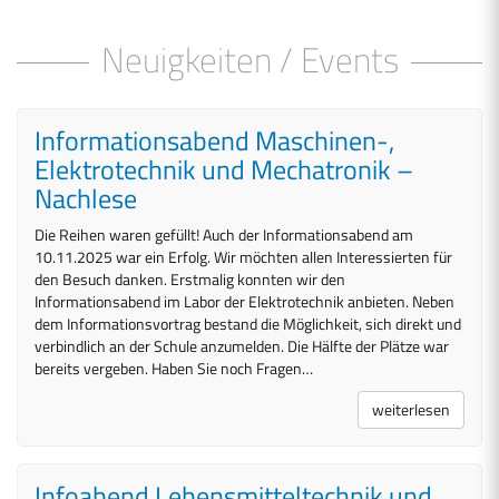
Neuigkeiten / Events
Informationsabend Maschinen-,
Elektrotechnik und Mechatronik –
Nachlese
Die Reihen waren gefüllt! Auch der Informationsabend am
10.11.2025 war ein Erfolg. Wir möchten allen Interessierten für
den Besuch danken. Erstmalig konnten wir den
Informationsabend im Labor der Elektrotechnik anbieten. Neben
dem Informationsvortrag bestand die Möglichkeit, sich direkt und
verbindlich an der Schule anzumelden. Die Hälfte der Plätze war
bereits vergeben. Haben Sie noch Fragen…
weiterlesen
Infoabend Lebensmitteltechnik und