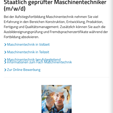
Staatlich geprüfter Maschinentechniker
(m/w/d)
Bei der Aufstiegsfortbildung Maschinentechnik nehmen Sie viel
Erfahrung in den Bereichen Konstruktion, Entwicklung, Produktion,
Fertigung und Qualitätsmanagement. Zusätzlich können Sie auch die
Ausbildereignungsprüfung und Fremdsprachenzertifikate während der
Fortbildung absolvieren.
Maschinentechnik in Vollzeit
Maschinentechnik in Teilzeit
Maschinentechnik berufsbegleitend
Informationen zum Fach Maschinentechnik
Zur Online Bewerbung