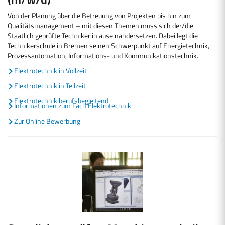
Von der Planung über die Betreuung von Projekten bis hin zum
Qualitätsmanagement – mit diesen Themen muss sich der/die
Staatlich geprüfte Techniker:in auseinandersetzen. Dabei legt die
Technikerschule in Bremen seinen Schwerpunkt auf Energietechnik,
Prozessautomation, Informations- und Kommunikationstechnik.
Elektrotechnik in Vollzeit
Elektrotechnik in Teilzeit
Elektrotechnik berufsbegleitend
Informationen zum Fach Elektrotechnik
Zur Online Bewerbung