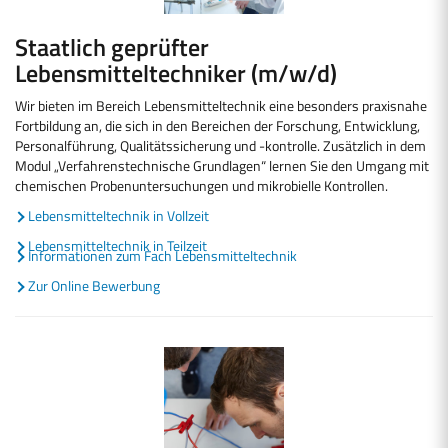
Staatlich geprüfter
Lebensmitteltechniker (m/w/d)
Wir bieten im Bereich Lebensmitteltechnik eine besonders praxisnahe
Fortbildung an, die sich in den Bereichen der Forschung, Entwicklung,
Personalführung, Qualitätssicherung und -kontrolle. Zusätzlich in dem
Modul „Verfahrenstechnische Grundlagen“ lernen Sie den Umgang mit
chemischen Probenuntersuchungen und mikrobielle Kontrollen.
Lebensmitteltechnik in Vollzeit
Lebensmitteltechnik in Teilzeit
Informationen zum Fach Lebensmitteltechnik
Zur Online Bewerbung