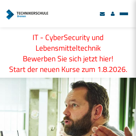
IT - CyberSecurity und
Lebensmitteltechnik
Bewerben Sie sich jetzt hier!
Start der neuen Kurse zum 1.8.2026.