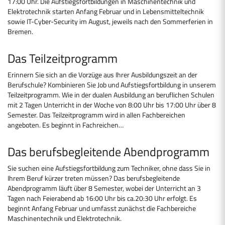
17:00 Uhr. Die Aufstiegsfortbildungen in Maschinentechnik und
Elektrotechnik starten Anfang Februar und in Lebensmitteltechnik
sowie IT-Cyber-Security im August, jeweils nach den Sommerferien in
Bremen.
Das Teilzeitprogramm
Erinnern Sie sich an die Vorzüge aus Ihrer Ausbildungszeit an der
Berufschule? Kombinieren Sie Job und Aufstiegsfortbildung in unserem
Teilzeitprogramm. Wie in der dualen Ausbildung an beruflichen Schulen
mit 2 Tagen Unterricht in der Woche von 8:00 Uhr bis 17:00 Uhr über 8
Semester. Das Teilzeitprogramm wird in allen Fachbereichen
angeboten. Es beginnt in Fachreichen…
Das berufsbegleitende Abendprogramm
Sie suchen eine Aufstiegsfortbildung zum Techniker, ohne dass Sie in
Ihrem Beruf kürzer treten müssen? Das berufsbegleitende
Abendprogramm läuft über 8 Semester, wobei der Unterricht an 3
Tagen nach Feierabend ab 16:00 Uhr bis ca.20:30 Uhr erfolgt. Es
beginnt Anfang Februar und umfasst zunächst die Fachbereiche
Maschinentechnik und Elektrotechnik.