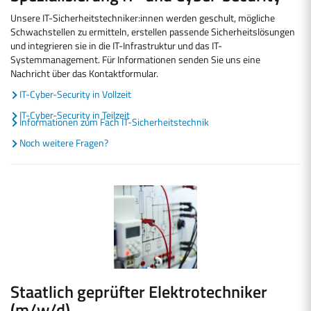
Unsere IT-Sicherheitstechniker:innen werden geschult, mögliche
Schwachstellen zu ermitteln, erstellen passende Sicherheitslösungen
und integrieren sie in die IT-Infrastruktur und das IT-
Systemmanagement. Für Informationen senden Sie uns eine
Nachricht über das Kontaktformular.
IT-Cyber-Security in Vollzeit
IT-Cyber-Security in Teilzeit
Informationen zum Fach IT-Sicherheitstechnik
Noch weitere Fragen?
Staatlich geprüfter Elektrotechniker
(m/w/d)