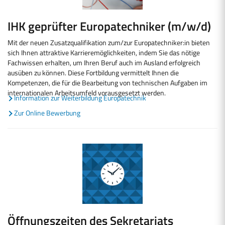
IHK geprüfter Europatechniker (m/w/d)
Mit der neuen Zusatzqualifikation zum/zur Europatechniker:in bieten
sich Ihnen attraktive Karrieremöglichkeiten, indem Sie das nötige
Fachwissen erhalten, um Ihren Beruf auch im Ausland erfolgreich
ausüben zu können. Diese Fortbildung vermittelt Ihnen die
Kompetenzen, die für die Bearbeitung von technischen Aufgaben im
internationalen Arbeitsumfeld vorausgesetzt werden.
Information zur Weiterbildung Europatechnik
Zur Online Bewerbung
Öffnungszeiten des Sekretariats