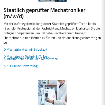
Staatlich geprüfter Mechatroniker
(m/w/d)
Mit der Aufstiegsfortbildung zum/r Staatlich geprüften Techniker:in
(Bachelor Professional) der Fachrichtung Mechatronik erhalten Sie die
nötigen Kompetenzen, um Betriebs- und Personalführung zu
übernehmen, einen Betrieb zu führen und als Ausbildungsleiter tätig zu
sein.
Mechatriniktechnik in Vollzeit
Mechatronik Technik in Teilzeit
Informationen zum Fach Mechatronik
Zur Online Bewerbung