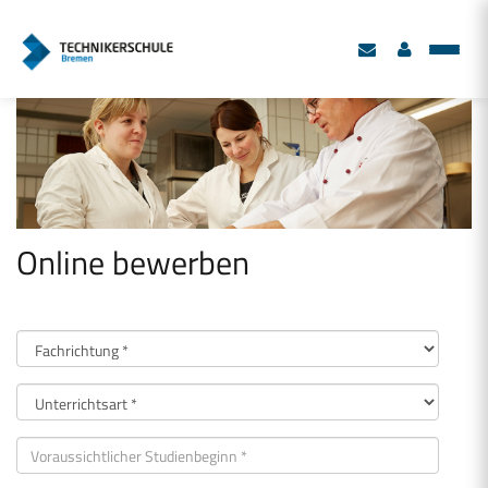
Online bewerben