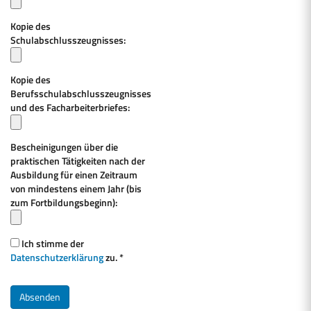
Kopie des
Schulabschlusszeugnisses:
Kopie des
Berufsschulabschlusszeugnisses
und des Facharbeiterbriefes:
Bescheinigungen über die
praktischen Tätigkeiten nach der
Ausbildung für einen Zeitraum
von mindestens einem Jahr (bis
zum Fortbildungsbeginn):
Ich stimme der
Datenschutzerklärung
zu. *