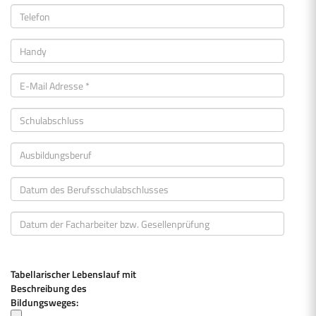
Tabellarischer Lebenslauf mit
Beschreibung des
Bildungsweges: