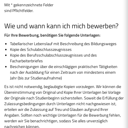
Mit * gekennzeichnete Felder
sind Pflichtfelder.
Wie und wann kann ich mich bewerben?
Für Ihre Bewerbung, benötigen Sie folgende Unterlagen:
Tabellarischer Lebenslauf mit Beschreibung des Bildungsweges
Kopie des Schulabschlusszeugnisses
Kopie des Berufsschulabschlusszeugnisses und des
Facharbeiterbriefes
Bescheinigungen über die einschlägigen praktischen Tätigkeiten
nach der Ausbildung für einen Zeitraum von mindestens einem
Jahr (bis zur Studienaufnahme)
Es ist nicht notwendig, beglaubigte Kopien vorzulegen. Wir können die
Übereinstimmung von Original und Kopie Ihrer Unterlagen bei Vorlage
der Originale nach Studienbeginn sicherstellen. Soweit die Erfüllung der
Zulassungsbedingungen durch Unterlagen nicht nachgewiesen ist,
erteilen wir die Zulassung auf Treu und Glauben aufgrund Ihrer
Angaben. Sollten noch wichtige Unterlagen für die Bewerbung fehlen,
werden wir Sie benachrichtigen, sodass Sie alles unverzüglich
nachreichen können.