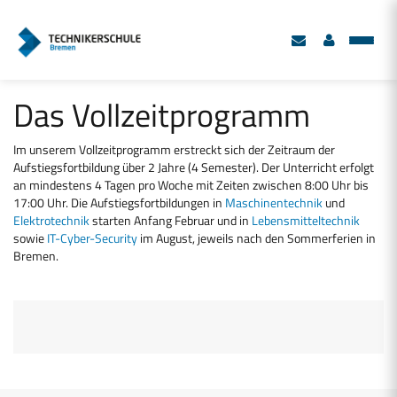
Das Vollzeitprogramm
Im unserem Vollzeitprogramm erstreckt sich der Zeitraum der
Aufstiegsfortbildung über 2 Jahre (4 Semester). Der Unterricht erfolgt
an mindestens 4 Tagen pro Woche mit Zeiten zwischen 8:00 Uhr bis
17:00 Uhr. Die Aufstiegsfortbildungen in
Maschinentechnik
und
Elektrotechnik
starten Anfang Februar und in
Lebensmitteltechnik
sowie
IT-Cyber-Security
im August, jeweils nach den Sommerferien in
Bremen.