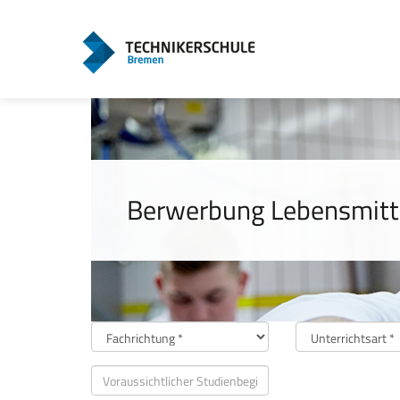
Berwerbung Lebensmitt