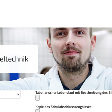
eltechnik
Tabellarischer Lebenslauf mit Beschreibung des B
Kopie des Schulabschlusszeugnisses: