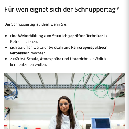
Für wen eignet sich der Schnuppertag?
Der Schnuppertag ist ideal, wenn Sie:
eine
Weiterbildung zum Staatlich geprüften Techniker
in
Betracht ziehen,
sich beruflich weiterentwickeln und
Karriereperspektiven
verbessern
möchten,
zunächst
Schule, Atmosphäre und Unterricht
persönlich
kennenlernen wollen.