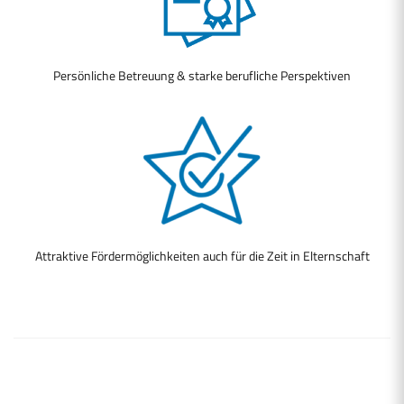
Persönliche Betreuung & starke berufliche Perspektiven
Attraktive Fördermöglichkeiten auch für die Zeit in Elternschaft