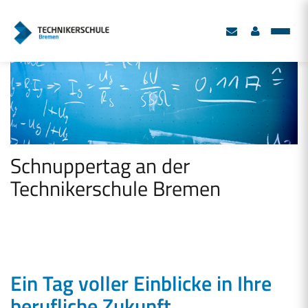
Schnuppertag an der
Technikerschule Bremen
Ein Tag voller Einblicke in Ihre
berufliche Zukunft