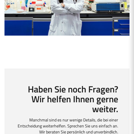
Haben Sie noch Fragen?
Wir helfen Ihnen gerne
weiter.
Manchmal sind es nur wenige Details, die bei einer
Entscheidung weiterhelfen. Sprechen Sie uns einfach an.
Wir beraten Sie persönlich und unverbindlich.