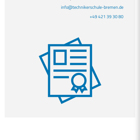
info@technikerschule-bremen.de
+49 421 39 30 80