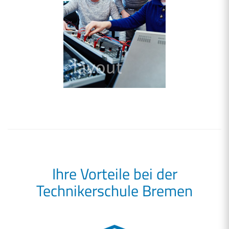
Ihre Vorteile bei der
Technikerschule Bremen