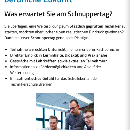
Was erwartet Sie am Schnuppertag?
Sie überlegen, eine Weiterbildung zum
Staatlich geprüften Techniker
zu
starten, möchten aber vorher einen realistischen Eindruck gewinnen?
Dann ist unser
Schnuppertag
genau das Richtige.
Teilnahme am
echten Unterricht
in einem unserer Fachbereiche
Direkter Einblick in
Lerninhalte, Didaktik und Praxisnähe
Gespräche mit
Lehrkräften sowie aktuellen Teilnehmern
Informationen zu
Fördermöglichkeiten
und Ablauf der
Weiterbildung
Ein
authentisches Gefühl
für das Schulleben an der
Technikerschule Bremen