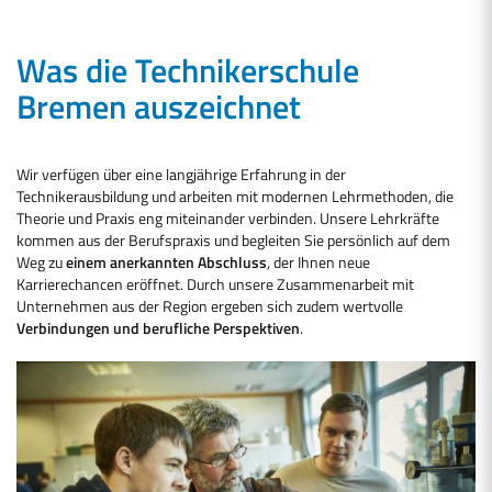
Was die Technikerschule
Bremen auszeichnet
Wir verfügen über eine langjährige Erfahrung in der
Technikerausbildung und arbeiten mit modernen Lehrmethoden, die
Theorie und Praxis eng miteinander verbinden. Unsere Lehrkräfte
kommen aus der Berufspraxis und begleiten Sie persönlich auf dem
Weg zu
einem anerkannten Abschluss
, der Ihnen neue
Karrierechancen eröffnet. Durch unsere Zusammenarbeit mit
Unternehmen aus der Region ergeben sich zudem wertvolle
Verbindungen und berufliche Perspektiven
.