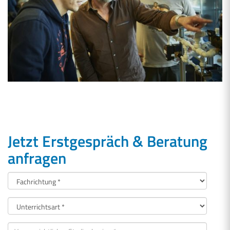
Jetzt Erstgespräch & Beratung
anfragen