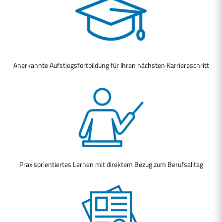
Anerkannte Aufstiegsfortbildung für Ihren nächsten Karriereschritt
Praxisorientiertes Lernen mit direktem Bezug zum Berufsalltag