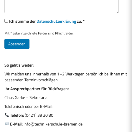
Ich stimme der
Datenschutzerklärung
zu. *
Mit * gekennzeichnete Felder sind Pflichtfelder.
So geht’s weiter:
Wir melden uns innerhalb von 1–2 Werktagen persönlich bei Ihnen mit
passenden Terminvorschlägen.
Ihr Ansprechpartner für Rückfragen:
Claus Garke – Sekretariat
Telefonisch oder per E-Mail:
Telefon:
(0421) 39 30 80
E-Mail:
info@technikerschule-bremen.de