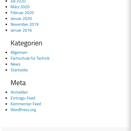
Juli 2020
März 2020
Februar 2020
Januar 2020
November 2019
Januar 2016
Kategorien
Allgemein
Fachschule für Technik
News
Startseite
Meta
Anmelden
Eintrags-Feed
Kommentar-Feed
WordPress.org