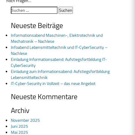
noch Fragen…
Suchen
nach:
Neueste Beiträge
Informationsabend Maschinen-, Elektrotechnik und
Mechatronik – Nachlese
Infoabend Lebensmitteltechnik und IT-CyberSecurity –
Nachlese
Einladung Informationsabend: Aufstiegsfortbildung IT-
CyberSecurity
Einladung zum Informationsabend: Aufstiegsfortbildung
Lebensmitteltechnik
IT-Cyber-Security in Vollzeit – das neue Angebot
Neueste Kommentare
Archiv
November 2025
Juni 2025
Mai 2025