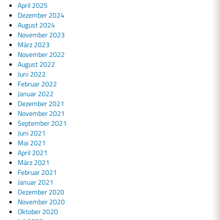
April 2025
Dezember 2024
August 2024
November 2023
März 2023
November 2022
August 2022
Juni 2022
Februar 2022
Januar 2022
Dezember 2021
November 2021
September 2021
Juni 2021
Mai 2021
April 2021
März 2021
Februar 2021
Januar 2021
Dezember 2020
November 2020
Oktober 2020