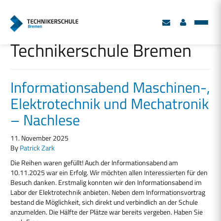
Schlagwort:
Technikerschule Bremen
Informationsabend Maschinen-,
Elektrotechnik und Mechatronik
– Nachlese
11. November 2025
By
Patrick Zark
Die Reihen waren gefüllt! Auch der Informationsabend am
10.11.2025 war ein Erfolg. Wir möchten allen Interessierten für den
Besuch danken. Erstmalig konnten wir den Informationsabend im
Labor der Elektrotechnik anbieten. Neben dem Informationsvortrag
bestand die Möglichkeit, sich direkt und verbindlich an der Schule
anzumelden. Die Hälfte der Plätze war bereits vergeben. Haben Sie