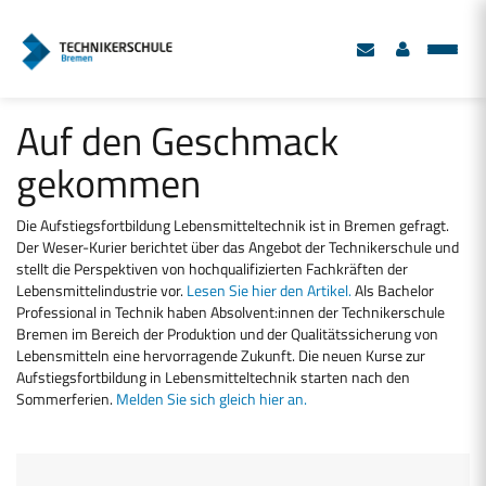
Auf den Geschmack
gekommen
Die Aufstiegsfortbildung Lebensmitteltechnik ist in Bremen gefragt.
Der Weser-Kurier berichtet über das Angebot der Technikerschule und
stellt die Perspektiven von hochqualifizierten Fachkräften der
Lebensmittelindustrie vor.
Lesen Sie hier den Artikel.
Als Bachelor
Professional in Technik haben Absolvent:innen der Technikerschule
Bremen im Bereich der Produktion und der Qualitätssicherung von
Lebensmitteln eine hervorragende Zukunft. Die neuen Kurse zur
Aufstiegsfortbildung in Lebensmitteltechnik starten nach den
Sommerferien.
Melden Sie sich gleich hier an.